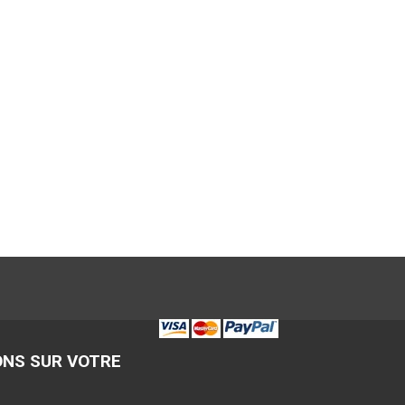
ONS SUR VOTRE