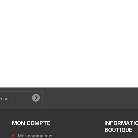
MON COMPTE
INFORMATI
BOUTIQUE
Mes commandes