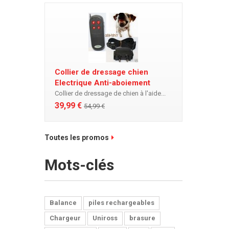
Collier de dressage chien
Electrique Anti-aboiement
Collier de dressage de chien à l'aide...
39,99 €
54,99 €
Toutes les promos
Mots-clés
Balance
piles rechargeables
Chargeur
Uniross
brasure