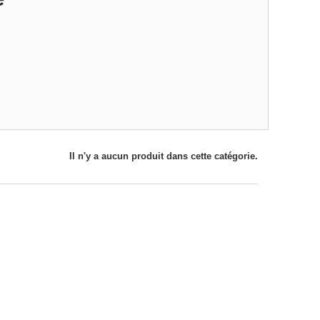
Il n'y a aucun produit dans cette catégorie.