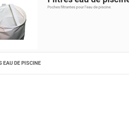
Poches filtrantes pour l'eau de piscine.
S EAU DE PISCINE