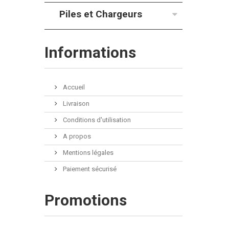
Piles et Chargeurs
Informations
Accueil
Livraison
Conditions d'utilisation
A propos
Mentions légales
Paiement sécurisé
Promotions