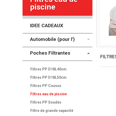
piscine
IDEE CADEAUX
Automobile (pour l')
Poches Filtrantes
FILTRE
Filtres PP D18L40cm
Filtres PP D18L50cm
Filtres PP Cousus
Filtres eau de piscine
Filtres PP Soudés
Filtre de grande capacité