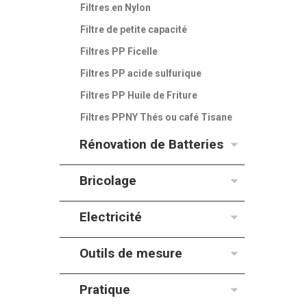
Filtres en Nylon
Filtre de petite capacité
Filtres PP Ficelle
Filtres PP acide sulfurique
Filtres PP Huile de Friture
Filtres PPNY Thés ou café Tisane
Rénovation de Batteries
Bricolage
Electricité
Outils de mesure
Pratique