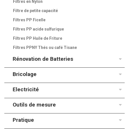
Filtres en Nylon
Filtre de petite capacité
Filtres PP Ficelle
Filtres PP acide sulfurique
Filtres PP Huile de Friture
Filtres PPNY Thés ou café Tisane
Rénovation de Batteries
Bricolage
Electricité
Outils de mesure
Pratique