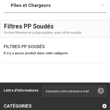
Piles et Chargeurs
Filtres PP Soudés
Poches filtrantes en polypropylène, avec côtés soudés.
FILTRES PP SOUDÉS
Il n'y a aucun produit dans cette catégorie.
Lettre d'informations
CATÉGORIES