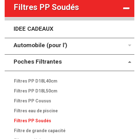
Filtres PP Soudés
IDEE CADEAUX
Automobile (pour l')
Poches Filtrantes
Filtres PP D18L40cm
Filtres PP D18L50cm
Filtres PP Cousus
Filtres eau de piscine
Filtres PP Soudés
Filtre de grande capacité