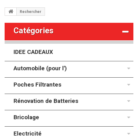
Rechercher
Catégories
IDEE CADEAUX
Automobile (pour l')
Poches Filtrantes
Rénovation de Batteries
Bricolage
Electricité