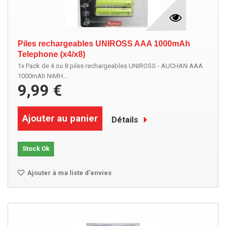
Piles rechargeables UNIROSS AAA 1000mAh
Telephone (x4/x8)
1x Pack de 4 ou 8 piles rechargeables UNIROSS - AUCHAN AAA
1000mAh NiMH...
9,99 €
Ajouter au panier
Détails
Stock Ok
Ajouter à ma liste d'envies