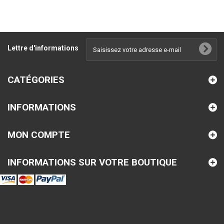
Lettre d'informations
CATÉGORIES
INFORMATIONS
MON COMPTE
INFORMATIONS SUR VOTRE BOUTIQUE