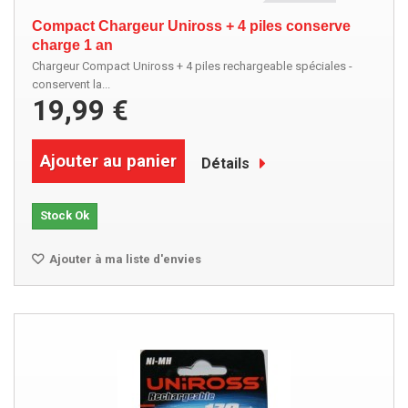
Compact Chargeur Uniross + 4 piles conserve
charge 1 an
Chargeur Compact Uniross + 4 piles rechargeable spéciales -
conservent la...
19,99 €
Ajouter au panier
Détails
Stock Ok
Ajouter à ma liste d'envies