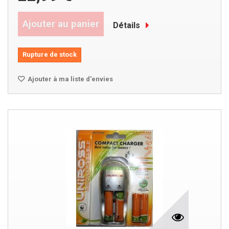
Ajouter au panier
Détails
Rupture de stock
Ajouter à ma liste d'envies