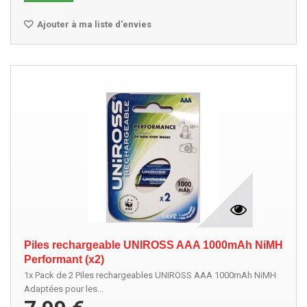
Ajouter à ma liste d'envies
Piles rechargeable UNIROSS AAA 1000mAh NiMH
Performant (x2)
1x Pack de 2 Piles rechargeables UNIROSS AAA 1000mAh NiMH
Adaptées pour les...