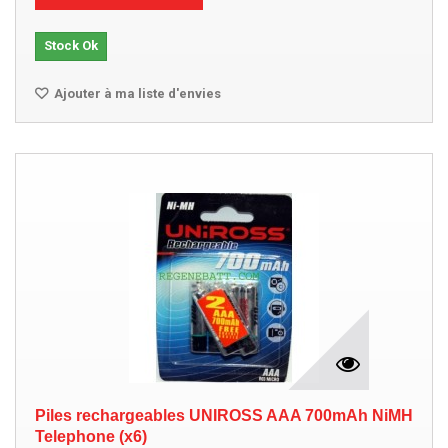
Stock Ok
Ajouter à ma liste d'envies
Piles rechargeables UNIROSS AAA 700mAh NiMH
Telephone (x6)