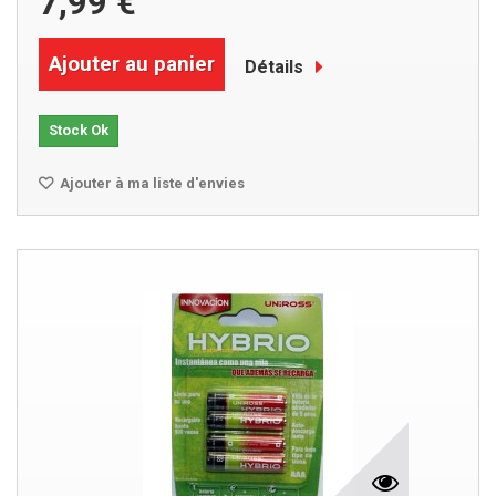
7,99 €
Ajouter au panier
Détails
Stock Ok
Ajouter à ma liste d'envies