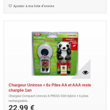
Ajouter à ma liste d'envies
Chargeur Uniross + 6x Piles AA et AAA reste
chargée 1an
Chargeur Compact Uniross X-PRESS 300 Hybrio + 6 piles
rechargeable...
22,99 €