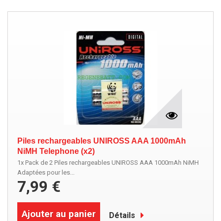
Piles rechargeables UNIROSS AAA 1000mAh
NiMH Telephone (x2)
1x Pack de 2 Piles rechargeables UNIROSS AAA 1000mAh NiMH
Adaptées pour les...
7,99 €
Ajouter au panier
Détails