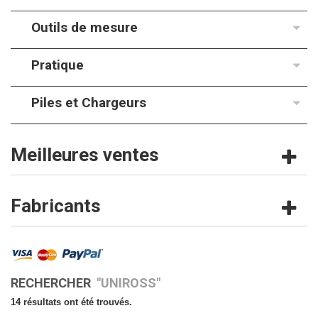
Outils de mesure
Pratique
Piles et Chargeurs
Meilleures ventes
Fabricants
RECHERCHER
"UNIROSS"
14 résultats ont été trouvés.