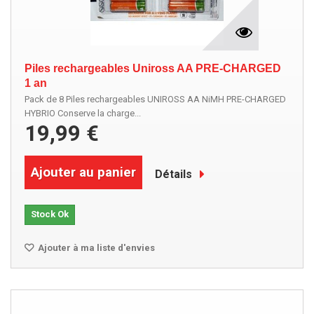
Piles rechargeables Uniross AA PRE-CHARGED
1 an
Pack de 8 Piles rechargeables UNIROSS AA NiMH PRE-CHARGED
HYBRIO Conserve la charge...
19,99 €
Ajouter au panier
Détails
Stock Ok
Ajouter à ma liste d'envies