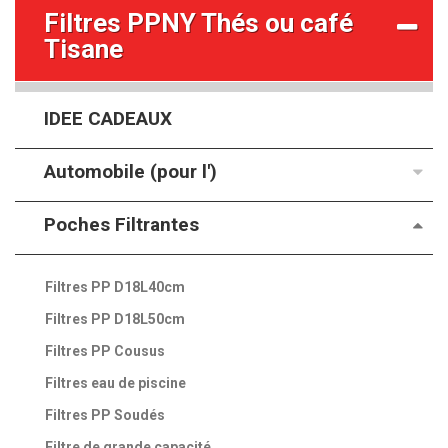
Filtres PPNY Thés ou café
Tisane
IDEE CADEAUX
Automobile (pour l')
Poches Filtrantes
Filtres PP D18L40cm
Filtres PP D18L50cm
Filtres PP Cousus
Filtres eau de piscine
Filtres PP Soudés
Filtre de grande capacité