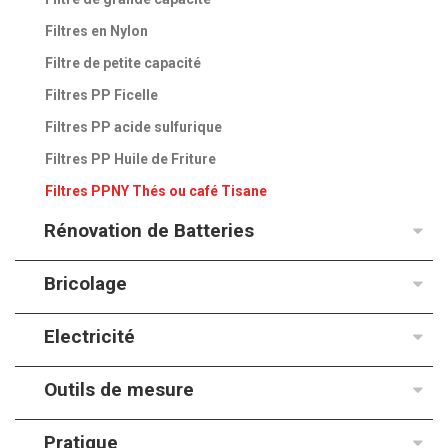
Filtres en Nylon
Filtre de petite capacité
Filtres PP Ficelle
Filtres PP acide sulfurique
Filtres PP Huile de Friture
Filtres PPNY Thés ou café Tisane
Rénovation de Batteries
Bricolage
Electricité
Outils de mesure
Pratique