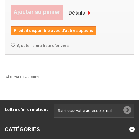
Ajouter au panier
Détails
Produit disponible avec d'autres options
Ajouter à ma liste d'envies
Résultats 1 - 2 sur 2.
Lettre d'informations
CATÉGORIES